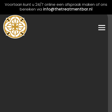
Voortaan kunt u 24/7 online een afspraak maken of ons
bereiken via
info@thetreatmentbar.nl