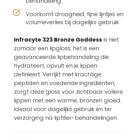
behandeling
Voorkomt droogheid, fijne lijntjes en
volumeverlies bij dagelijks gebruik
Infracyte 323 Bronze Goddess
is niet
zomaar een lipgloss, het is een
geavanceerde lipbehandeling die
hydrateert, opvult en je lippen
definieert. Verrijkt met krachtige
peptiden en voedende ingrediënten,
zorgt deze gloss voor zichtbaar vollere
lippen met een warme, bronzen gloed.
Ideaal voor dagelijks gebruik én ter
verzorging na lipfiller-behandelingen.