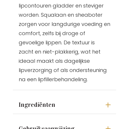
lipcontouren gladder en steviger
worden. Squalaan en sheaboter
zorgen voor langdurige voeding en
comfort, zelfs bij droge of
gevoelige lippen. De textuur is
zacht en niet-plakkerig, wat het
ideaal maakt als dagelijkse
lipverzorging of als ondersteuning
na een lipfillerbehandeling.
Ingrediënten
Gebruiksaanwijzing