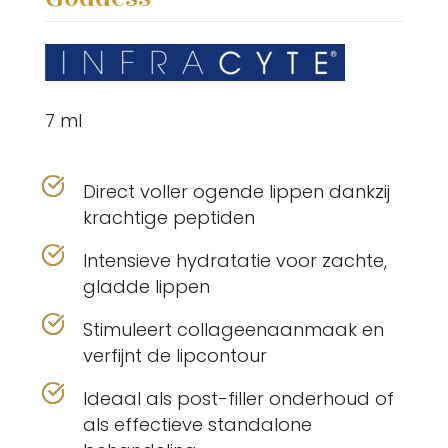
7 ml
Direct voller ogende lippen dankzij
krachtige peptiden
Intensieve hydratatie voor zachte,
gladde lippen
Stimuleert collageenaanmaak en
verfijnt de lipcontour
Ideaal als post-filler onderhoud of
als effectieve standalone