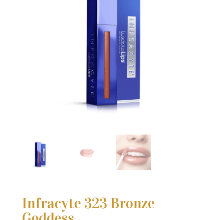
Infracyte 323 Bronze
Goddess