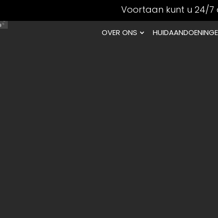
Voortaan kunt u 24/7 
OVER ONS
HUIDAANDOENING