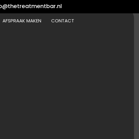
fo@thetreatmentbar.nl
AFSPRAAK MAKEN
CONTACT